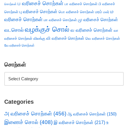
ப வரிசைச் சொற்கள்
பா வரிசைச் சொற்கள்
பி வரிசைச்
சொற்கள்
ம
பு வரிசைச் சொற்கள்
சொற்கள்
பொ வரிசைச் சொற்கள்
மரம்
மலர்
வரிசைச் சொற்கள்
மு வரிசைச் சொற்கள்
மா வரிசைச் சொற்கள்
வழக்குச் சொல்
வடசொல்
வ வரிசைச் சொற்கள்
வா
வி வரிசைச் சொற்கள்
வரிசைச் சொற்கள்
விலங்கு
வெ வரிசைச் சொற்கள்
வே வரிசைச் சொற்கள்
சொற்கள்
Categories
அ வரிசைச் சொற்கள்
(456)
ஆ வரிசைச் சொற்கள்
(150)
இணைச் சொல்
(408)
இ வரிசைச் சொற்கள்
(217)
உ