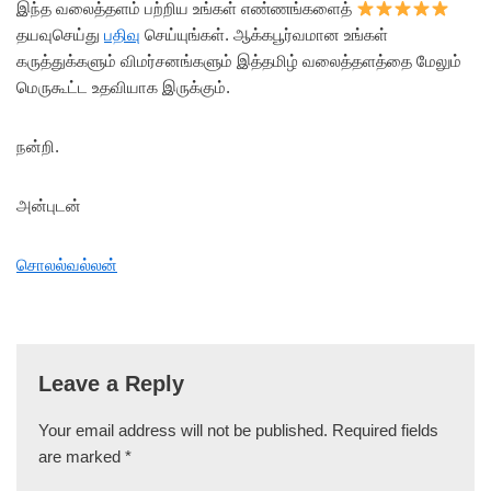
இந்த வலைத்தளம் பற்றிய உங்கள் எண்ணங்களைத்
தயவுசெய்து
பதிவு
செய்யுங்கள். ஆக்கபூர்வமான உங்கள்
கருத்துக்களும் விமர்சனங்களும் இத்தமிழ் வலைத்தளத்தை மேலும்
மெருகூட்ட உதவியாக இருக்கும்.
நன்றி.
அன்புடன்
சொலல்வல்லன்
Leave a Reply
Your email address will not be published.
Required fields
are marked
*