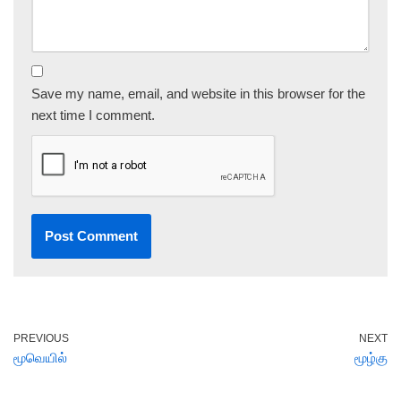
Save my name, email, and website in this browser for the
next time I comment.
PREVIOUS
NEXT
மூவெயில்
மூழ்கு