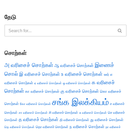
தேடு
சொற்கள்
அ வரிசைச் சொற்கள்
இணைச்
ஆ வரிசைச் சொற்கள்
சொல்
இ வரிசைச் சொற்கள்
உ வரிசைச் சொற்கள்
எ
ஊர்
க வரிசைச்
வரிசைச் சொற்கள்
ஏ வரிசைச் சொற்கள்
ஒ வரிசைச் சொற்கள்
சொற்கள்
கு வரிசைச் சொற்கள்
கா வரிசைச் சொற்கள்
கொ வரிசைச்
சங்க இலக்கியம்
சொற்கள்
ச வரிசைச்
கோ வரிசைச் சொற்கள்
சொற்கள்
சி வரிசைச் சொற்கள்
செ வரிசைச்
சா வரிசைச் சொற்கள்
சு வரிசைச் சொற்கள்
த வரிசைச் சொற்கள்
து வரிசைச் சொற்கள்
சொற்கள்
தி வரிசைச் சொற்கள்
ந வரிசைச் சொற்கள்
தெ வரிசைச் சொற்கள்
தொ வரிசைச் சொற்கள்
நா வரிசைச்