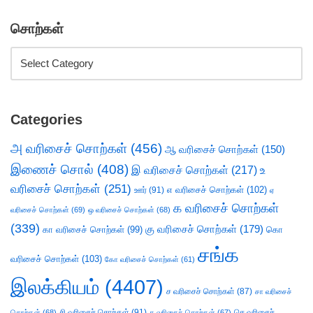
சொற்கள்
Categories
அ வரிசைச் சொற்கள்
(456)
ஆ வரிசைச் சொற்கள்
(150)
இணைச் சொல்
(408)
இ வரிசைச் சொற்கள்
(217)
உ
வரிசைச் சொற்கள்
(251)
எ வரிசைச் சொற்கள்
(102)
ஊர்
(91)
ஏ
க வரிசைச் சொற்கள்
வரிசைச் சொற்கள்
(69)
ஒ வரிசைச் சொற்கள்
(68)
(339)
கு வரிசைச் சொற்கள்
(179)
கா வரிசைச் சொற்கள்
(99)
கொ
சங்க
வரிசைச் சொற்கள்
(103)
கோ வரிசைச் சொற்கள்
(61)
இலக்கியம்
(4407)
ச வரிசைச் சொற்கள்
(87)
சா வரிசைச்
சி வரிசைச் சொற்கள்
(91)
செ வரிசைச்
சொற்கள்
(68)
சு வரிசைச் சொற்கள்
(67)