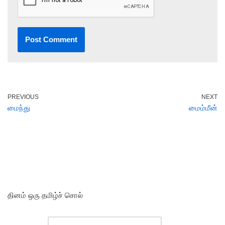
PREVIOUS
NEXT
மைந்து
மைம்மீன்
தினம் ஒரு தமிழ்ச் சொல்