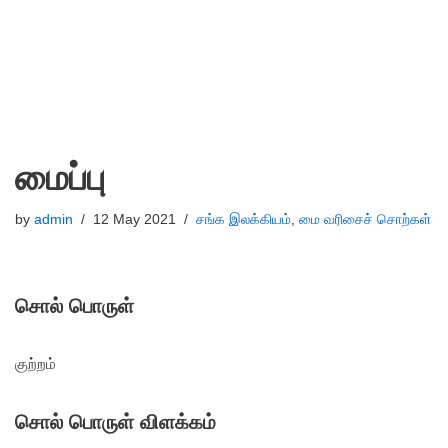
மைப்பு
by
admin
12 May 2021
சங்க இலக்கியம்
,
மை வரிசைச் சொற்கள்
சொல் பொருள்
குற்றம்
சொல் பொருள் விளக்கம்