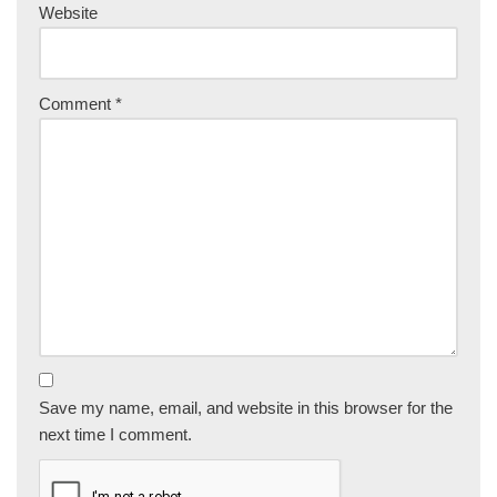
Website
Comment
*
Save my name, email, and website in this browser for the
next time I comment.