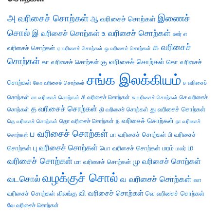
அ வரிசைச் சொற்கள்
இணைச்
ஆ வரிசைச் சொற்கள்
சொல்
இ வரிசைச் சொற்கள்
உ வரிசைச் சொற்கள்
எ
ஊர்
க வரிசைச்
வரிசைச் சொற்கள்
ஏ வரிசைச் சொற்கள்
ஒ வரிசைச் சொற்கள்
சொற்கள்
கு வரிசைச் சொற்கள்
கா வரிசைச் சொற்கள்
கொ வரிசைச்
சங்க இலக்கியம்
சொற்கள்
ச வரிசைச்
கோ வரிசைச் சொற்கள்
சொற்கள்
சி வரிசைச் சொற்கள்
செ வரிசைச்
சா வரிசைச் சொற்கள்
சு வரிசைச் சொற்கள்
த வரிசைச் சொற்கள்
து வரிசைச் சொற்கள்
சொற்கள்
தி வரிசைச் சொற்கள்
ந வரிசைச் சொற்கள்
தெ வரிசைச் சொற்கள்
தொ வரிசைச் சொற்கள்
நா வரிசைச்
ப வரிசைச் சொற்கள்
பா வரிசைச் சொற்கள்
பி வரிசைச்
சொற்கள்
ம
பு வரிசைச் சொற்கள்
சொற்கள்
பொ வரிசைச் சொற்கள்
மரம்
மலர்
வரிசைச் சொற்கள்
மு வரிசைச் சொற்கள்
மா வரிசைச் சொற்கள்
வழக்குச் சொல்
வடசொல்
வ வரிசைச் சொற்கள்
வா
வி வரிசைச் சொற்கள்
வரிசைச் சொற்கள்
விலங்கு
வெ வரிசைச் சொற்கள்
வே வரிசைச் சொற்கள்