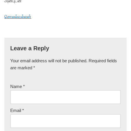
அன்புடன்
சொலல்வல்லன்
Leave a Reply
Your email address will not be published.
Required fields
are marked
*
Name
*
Email
*