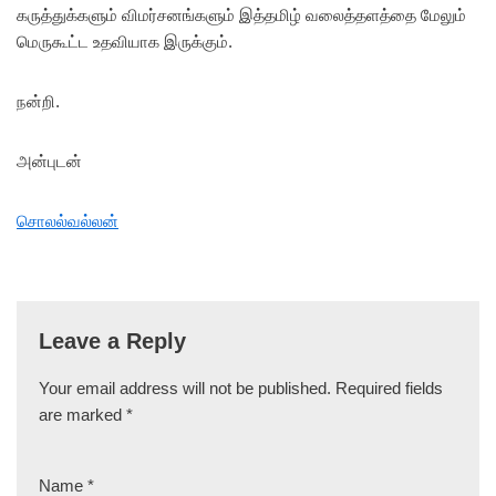
கருத்துக்களும் விமர்சனங்களும் இத்தமிழ் வலைத்தளத்தை மேலும்
மெருகூட்ட உதவியாக இருக்கும்.
நன்றி.
அன்புடன்
சொலல்வல்லன்
Leave a Reply
Your email address will not be published.
Required fields
are marked
*
Name
*