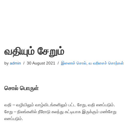
வதியும் சேறும்
by
admin
30 August 2021
இணைச் சொல்
,
வ வரிசைச் சொற்கள்
சொல் பொருள்
வதி – வழியிலும் வாழ்விடங்களிலும் பட்ட சேறு, வதி எனப்படும்.
சேறு – நிலங்களில் நீரோடு கலந்து கட்டியாக இருக்கும் மண்சேறு
எனப்படும்.