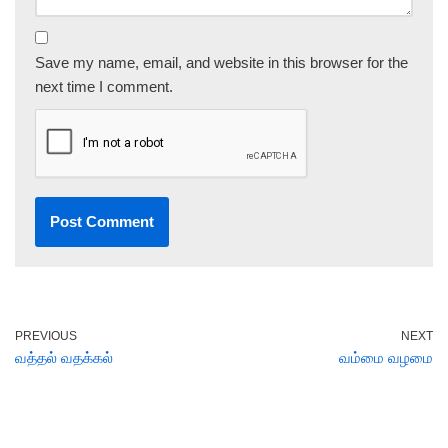
Save my name, email, and website in this browser for the
next time I comment.
PREVIOUS
NEXT
வத்தல் வதக்கல்
வம்மை வழமை