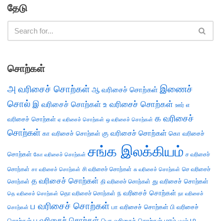
தேடு
சொற்கள்
அ வரிசைச் சொற்கள்
இணைச்
ஆ வரிசைச் சொற்கள்
சொல்
இ வரிசைச் சொற்கள்
உ வரிசைச் சொற்கள்
எ
ஊர்
க வரிசைச்
வரிசைச் சொற்கள்
ஏ வரிசைச் சொற்கள்
ஒ வரிசைச் சொற்கள்
சொற்கள்
கு வரிசைச் சொற்கள்
கா வரிசைச் சொற்கள்
கொ வரிசைச்
சங்க இலக்கியம்
சொற்கள்
ச வரிசைச்
கோ வரிசைச் சொற்கள்
சொற்கள்
சி வரிசைச் சொற்கள்
செ வரிசைச்
சா வரிசைச் சொற்கள்
சு வரிசைச் சொற்கள்
த வரிசைச் சொற்கள்
து வரிசைச் சொற்கள்
சொற்கள்
தி வரிசைச் சொற்கள்
ந வரிசைச் சொற்கள்
தெ வரிசைச் சொற்கள்
தொ வரிசைச் சொற்கள்
நா வரிசைச்
ப வரிசைச் சொற்கள்
பா வரிசைச் சொற்கள்
பி வரிசைச்
சொற்கள்
ம
பு வரிசைச் சொற்கள்
சொற்கள்
பொ வரிசைச் சொற்கள்
மரம்