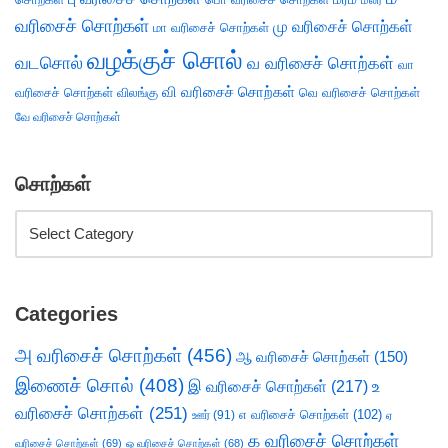
மலர்
வரிசைச் சொற்கள்
மு வரிசைச் சொற்கள்
மா வரிசைச் சொற்கள்
வழக்குச் சொல்
வடசொல்
வ வரிசைச் சொற்கள்
வா
வி வரிசைச் சொற்கள்
வரிசைச் சொற்கள்
விலங்கு
வெ வரிசைச் சொற்கள்
வே வரிசைச் சொற்கள்
சொற்கள்
Categories
அ வரிசைச் சொற்கள்
(456)
ஆ வரிசைச் சொற்கள்
(150)
இணைச் சொல்
(408)
இ வரிசைச் சொற்கள்
(217)
உ
வரிசைச் சொற்கள்
(251)
எ வரிசைச் சொற்கள்
(102)
ஊர்
(91)
ஏ
க வரிசைச் சொற்கள்
வரிசைச் சொற்கள்
(69)
ஒ வரிசைச் சொற்கள்
(68)