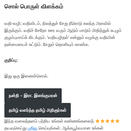
சொல் பொருள் விளக்கம்
வதி-வழி; வதிவிடம், நிலத்துச் சேறு நீரொடு கலந்த அளவில்
இருக்கும். வதிச் சேறோ ஊர வரும் ஆடும் மாடும் மிதித்துக் கூழும்
குழம்புமாய்க் கிடக்கும். ‘வதியழிதல்’ என்னும் வழக்கு வதியின்
தன்மையைச் சுட்டும். சேறும் தொளியும் காண்க.
குறிப்பு:
இது ஒரு இணைச்சொல்.
நன்றி – இரா. இளங்குமரன்
தமிழ் வளர்த்த தமிழ் அறிஞர்கள்
இந்த வலைத்தளம் பற்றிய உங்கள் எண்ணங்களைத்
தயவுசெய்து
பதிவு
செய்யுங்கள். ஆக்கபூர்வமான உங்கள்