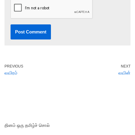
PREVIOUS
NEXT
வயிரம்
வயின்
தினம் ஒரு தமிழ்ச் சொல்