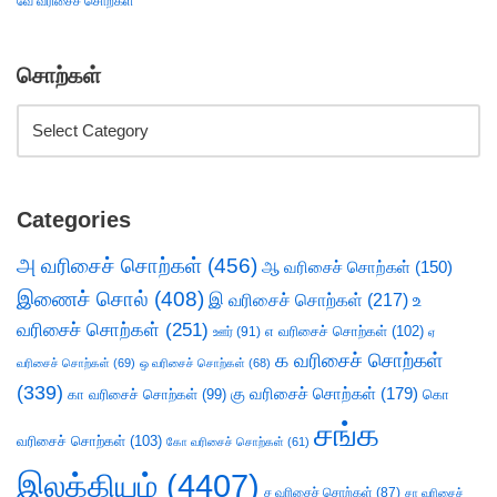
வே வரிசைச் சொற்கள்
சொற்கள்
Categories
அ வரிசைச் சொற்கள்
(456)
ஆ வரிசைச் சொற்கள்
(150)
இணைச் சொல்
(408)
இ வரிசைச் சொற்கள்
(217)
உ
வரிசைச் சொற்கள்
(251)
எ வரிசைச் சொற்கள்
(102)
ஊர்
(91)
ஏ
க வரிசைச் சொற்கள்
வரிசைச் சொற்கள்
(69)
ஒ வரிசைச் சொற்கள்
(68)
(339)
கு வரிசைச் சொற்கள்
(179)
கா வரிசைச் சொற்கள்
(99)
கொ
சங்க
வரிசைச் சொற்கள்
(103)
கோ வரிசைச் சொற்கள்
(61)
இலக்கியம்
(4407)
ச வரிசைச் சொற்கள்
(87)
சா வரிசைச்