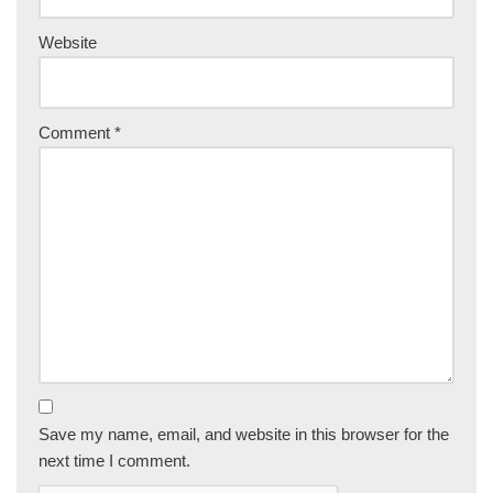
Website
Comment
*
Save my name, email, and website in this browser for the
next time I comment.