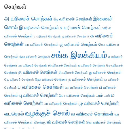
சொற்கள்
அ வரிசைச் சொற்கள்
இணைச்
ஆ வரிசைச் சொற்கள்
சொல்
இ வரிசைச் சொற்கள்
உ வரிசைச் சொற்கள்
எ
ஊர்
க வரிசைச்
வரிசைச் சொற்கள்
ஏ வரிசைச் சொற்கள்
ஒ வரிசைச் சொற்கள்
சொற்கள்
கு வரிசைச் சொற்கள்
கா வரிசைச் சொற்கள்
கொ வரிசைச்
சங்க இலக்கியம்
சொற்கள்
ச வரிசைச்
கோ வரிசைச் சொற்கள்
சொற்கள்
சி வரிசைச் சொற்கள்
செ வரிசைச்
சா வரிசைச் சொற்கள்
சு வரிசைச் சொற்கள்
த வரிசைச் சொற்கள்
து வரிசைச் சொற்கள்
சொற்கள்
தி வரிசைச் சொற்கள்
ந வரிசைச் சொற்கள்
தெ வரிசைச் சொற்கள்
தொ வரிசைச் சொற்கள்
நா வரிசைச்
ப வரிசைச் சொற்கள்
பா வரிசைச் சொற்கள்
பி வரிசைச்
சொற்கள்
ம
பு வரிசைச் சொற்கள்
சொற்கள்
பொ வரிசைச் சொற்கள்
மரம்
மலர்
வரிசைச் சொற்கள்
மு வரிசைச் சொற்கள்
மா வரிசைச் சொற்கள்
வழக்குச் சொல்
வடசொல்
வ வரிசைச் சொற்கள்
வா
வி வரிசைச் சொற்கள்
வரிசைச் சொற்கள்
விலங்கு
வெ வரிசைச் சொற்கள்