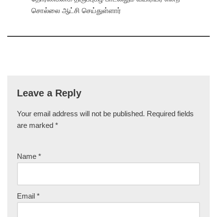
சொல்லை ஆட்சி செய்துள்ளார்
Leave a Reply
Your email address will not be published.
Required fields
are marked
*
Name
*
Email
*