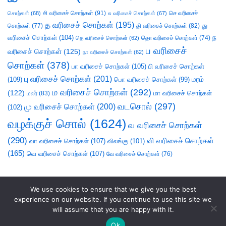
சி வரிசைச் சொற்கள்
(91)
செ வரிசைச்
சொற்கள்
(68)
சு வரிசைச் சொற்கள்
(67)
த வரிசைச் சொற்கள்
(195)
து
சொற்கள்
(77)
தி வரிசைச் சொற்கள்
(82)
வரிசைச் சொற்கள்
(104)
ந
தெ வரிசைச் சொற்கள்
(62)
தொ வரிசைச் சொற்கள்
(74)
ப வரிசைச்
வரிசைச் சொற்கள்
(125)
நா வரிசைச் சொற்கள்
(62)
சொற்கள்
(378)
பா வரிசைச் சொற்கள்
(105)
பி வரிசைச் சொற்கள்
பு வரிசைச் சொற்கள்
(201)
(109)
பொ வரிசைச் சொற்கள்
(99)
மரம்
ம வரிசைச் சொற்கள்
(292)
(122)
மா வரிசைச் சொற்கள்
மலர்
(83)
வடசொல்
(297)
மு வரிசைச் சொற்கள்
(200)
(102)
வழக்குச் சொல்
(1624)
வ வரிசைச் சொற்கள்
(290)
வி வரிசைச் சொற்கள்
வா வரிசைச் சொற்கள்
(107)
விலங்கு
(101)
(165)
வெ வரிசைச் சொற்கள்
(107)
வே வரிசைச் சொற்கள்
(76)
We use cookies to ensure that we give you the best
experience on our website. If you continue to use this site we
will assume that you are happy with it.
Ok