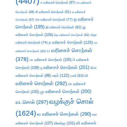
(4407)
ச வரிசைச் சொற்கள்
(87)
சா வரிசைச்
சி வரிசைச் சொற்கள்
(91)
சொற்கள்
(68)
சு வரிசைச்
த வரிசைச்
செ வரிசைச் சொற்கள்
(77)
சொற்கள்
(67)
சொற்கள்
(195)
து
தி வரிசைச் சொற்கள்
(82)
வரிசைச் சொற்கள்
(104)
தெ வரிசைச் சொற்கள்
(62)
தொ
ந வரிசைச் சொற்கள்
(125)
வரிசைச் சொற்கள்
(74)
நா
ப வரிசைச் சொற்கள்
வரிசைச் சொற்கள்
(62)
(378)
பா வரிசைச் சொற்கள்
(105)
பி வரிசைச்
பு வரிசைச் சொற்கள்
(201)
சொற்கள்
(109)
பொ
ம
வரிசைச் சொற்கள்
(99)
மரம்
(122)
மலர்
(83)
வரிசைச் சொற்கள்
(292)
மா வரிசைச்
மு வரிசைச் சொற்கள்
(200)
சொற்கள்
(102)
வழக்குச் சொல்
வடசொல்
(297)
(1624)
வ வரிசைச் சொற்கள்
(290)
வா
வி வரிசைச்
வரிசைச் சொற்கள்
(107)
விலங்கு
(101)