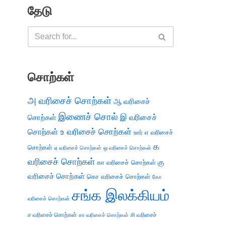
தேடு
சொற்கள்
அ வரிசைச் சொற்கள்
ஆ வரிசைச்
இணைச் சொல்
இ வரிசைச்
சொற்கள்
சொற்கள்
உ வரிசைச் சொற்கள்
எ வரிசைச்
ஊர்
க
சொற்கள்
ஏ வரிசைச் சொற்கள்
ஒ வரிசைச் சொற்கள்
வரிசைச் சொற்கள்
கு
கா வரிசைச் சொற்கள்
வரிசைச் சொற்கள்
கொ வரிசைச் சொற்கள்
கோ
சங்க இலக்கியம்
வரிசைச் சொற்கள்
ச வரிசைச் சொற்கள்
சி வரிசைச்
சா வரிசைச் சொற்கள்