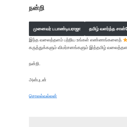
நன்றி
முனைவர் ப.பாண்டியராஜா
தமிழ் வளர்த்த சான்
இந்த வலைத்தளம் பற்றிய உங்கள் எண்ணங்களைத்
கருத்துக்களும் விமர்சனங்களும் இத்தமிழ் வலைத்தள
நன்றி.
அன்புடன்
சொலல்வல்லன்