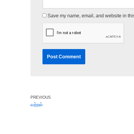
Save my name, email, and website in this
PREVIOUS
வற்றல்