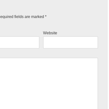
equired fields are marked
*
Website