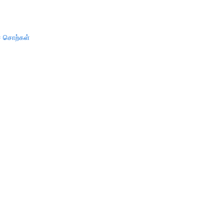
் சொற்கள்