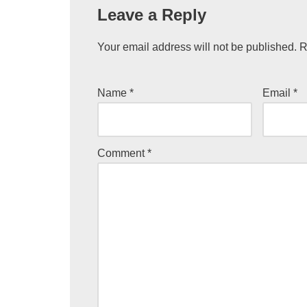
Leave a Reply
Your email address will not be published.
R
Name
*
Email
*
Comment
*