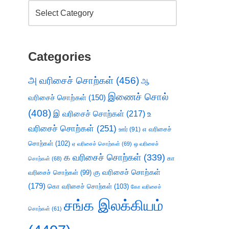
Categories
அ வரிசைச் சொற்கள்
(456)
ஆ
இணைச் சொல்
வரிசைச் சொற்கள்
(150)
(408)
இ வரிசைச் சொற்கள்
(217)
உ
வரிசைச் சொற்கள்
(251)
எ வரிசைச்
ஊர்
(91)
சொற்கள்
(102)
ஏ வரிசைச் சொற்கள்
(69)
ஒ வரிசைச்
க வரிசைச் சொற்கள்
(339)
கா
சொற்கள்
(68)
கு வரிசைச் சொற்கள்
வரிசைச் சொற்கள்
(99)
(179)
கொ வரிசைச் சொற்கள்
(103)
கோ வரிசைச்
சங்க இலக்கியம்
சொற்கள்
(61)