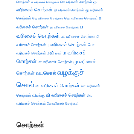
த
சொற்கள்
செ வரிசைச் சொற்கள்
சு வரிசைச் சொற்கள்
வரிசைச் சொற்கள்
து வரிசைச்
தி வரிசைச் சொற்கள்
சொற்கள்
ந
தெ வரிசைச் சொற்கள்
தொ வரிசைச் சொற்கள்
ப
வரிசைச் சொற்கள்
நா வரிசைச் சொற்கள்
வரிசைச் சொற்கள்
பா வரிசைச் சொற்கள்
பி
பு வரிசைச் சொற்கள்
வரிசைச் சொற்கள்
பொ
ம வரிசைச்
வரிசைச் சொற்கள்
மரம்
மலர்
சொற்கள்
மு வரிசைச்
மா வரிசைச் சொற்கள்
வழக்குச்
வடசொல்
சொற்கள்
சொல்
வ வரிசைச் சொற்கள்
வா வரிசைச்
வி வரிசைச் சொற்கள்
சொற்கள்
விலங்கு
வெ
வரிசைச் சொற்கள்
வே வரிசைச் சொற்கள்
சொற்கள்