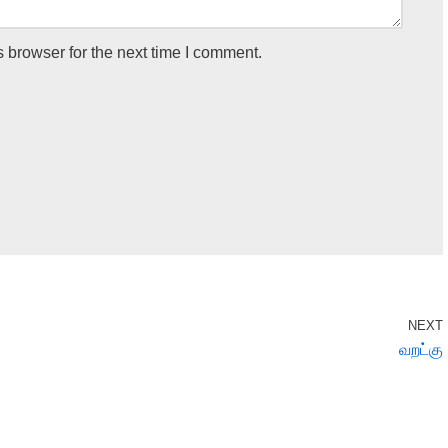
 browser for the next time I comment.
NEXT
வறட்கு