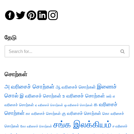
தேடு
சொற்கள்
அ வரிசைச் சொற்கள்
இணைச்
ஆ வரிசைச் சொற்கள்
சொல்
இ வரிசைச் சொற்கள்
உ வரிசைச் சொற்கள்
எ
ஊர்
க வரிசைச்
வரிசைச் சொற்கள்
ஏ வரிசைச் சொற்கள்
ஒ வரிசைச் சொற்கள்
சொற்கள்
கு வரிசைச் சொற்கள்
கா வரிசைச் சொற்கள்
கொ வரிசைச்
சங்க இலக்கியம்
சொற்கள்
ச வரிசைச்
கோ வரிசைச் சொற்கள்