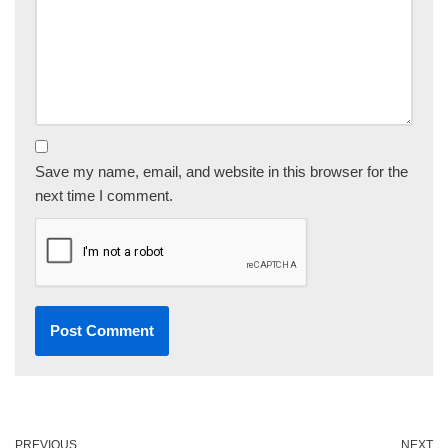
Save my name, email, and website in this browser for the
next time I comment.
PREVIOUS
NEXT