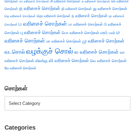
சொற்கள்
சி வரிசைச் சொற்கள்
செ வரிசைச்
சா வரிசைச் சொற்கள்
சு வரிசைச் சொற்கள்
த வரிசைச் சொற்கள்
து வரிசைச் சொற்கள்
சொற்கள்
தி வரிசைச் சொற்கள்
ந வரிசைச் சொற்கள்
தெ வரிசைச் சொற்கள்
தொ வரிசைச் சொற்கள்
நா வரிசைச்
ப வரிசைச் சொற்கள்
பா வரிசைச் சொற்கள்
பி வரிசைச்
சொற்கள்
ம
பு வரிசைச் சொற்கள்
சொற்கள்
பொ வரிசைச் சொற்கள்
மரம்
மலர்
வரிசைச் சொற்கள்
மு வரிசைச் சொற்கள்
மா வரிசைச் சொற்கள்
வழக்குச் சொல்
வடசொல்
வ வரிசைச் சொற்கள்
வா
வி வரிசைச் சொற்கள்
வரிசைச் சொற்கள்
விலங்கு
வெ வரிசைச் சொற்கள்
வே வரிசைச் சொற்கள்
சொற்கள்
Categories