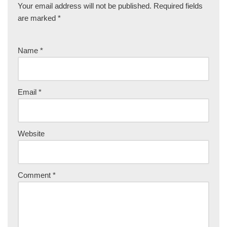
Your email address will not be published.
Required fields
are marked
*
Name
*
Email
*
Website
Comment
*