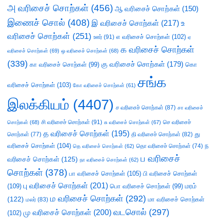
அ வரிசைச் சொற்கள்
(456)
ஆ வரிசைச் சொற்கள்
(150)
இணைச் சொல்
(408)
இ வரிசைச் சொற்கள்
(217)
உ
வரிசைச் சொற்கள்
(251)
எ வரிசைச் சொற்கள்
(102)
ஊர்
(91)
ஏ
க வரிசைச் சொற்கள்
வரிசைச் சொற்கள்
(69)
ஒ வரிசைச் சொற்கள்
(68)
(339)
கு வரிசைச் சொற்கள்
(179)
கா வரிசைச் சொற்கள்
(99)
கொ
சங்க
வரிசைச் சொற்கள்
(103)
கோ வரிசைச் சொற்கள்
(61)
இலக்கியம்
(4407)
ச வரிசைச் சொற்கள்
(87)
சா வரிசைச்
சி வரிசைச் சொற்கள்
(91)
செ வரிசைச்
சொற்கள்
(68)
சு வரிசைச் சொற்கள்
(67)
த வரிசைச் சொற்கள்
(195)
து
சொற்கள்
(77)
தி வரிசைச் சொற்கள்
(82)
வரிசைச் சொற்கள்
(104)
ந
தெ வரிசைச் சொற்கள்
(62)
தொ வரிசைச் சொற்கள்
(74)
ப வரிசைச்
வரிசைச் சொற்கள்
(125)
நா வரிசைச் சொற்கள்
(62)
சொற்கள்
(378)
பா வரிசைச் சொற்கள்
(105)
பி வரிசைச் சொற்கள்
பு வரிசைச் சொற்கள்
(201)
(109)
பொ வரிசைச் சொற்கள்
(99)
மரம்
ம வரிசைச் சொற்கள்
(292)
(122)
மா வரிசைச் சொற்கள்
மலர்
(83)
வடசொல்
(297)
மு வரிசைச் சொற்கள்
(200)
(102)