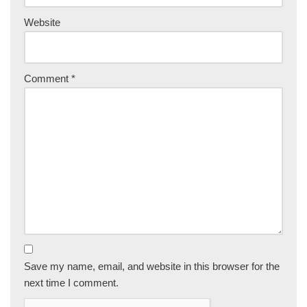
Website
Comment
*
Save my name, email, and website in this browser for the
next time I comment.