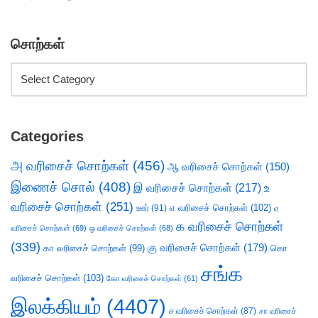
சொற்கள்
Categories
அ வரிசைச் சொற்கள்
(456)
ஆ வரிசைச் சொற்கள்
(150)
இணைச் சொல்
(408)
இ வரிசைச் சொற்கள்
(217)
உ
வரிசைச் சொற்கள்
(251)
எ வரிசைச் சொற்கள்
(102)
ஊர்
(91)
ஏ
க வரிசைச் சொற்கள்
வரிசைச் சொற்கள்
(69)
ஒ வரிசைச் சொற்கள்
(68)
(339)
கு வரிசைச் சொற்கள்
(179)
கா வரிசைச் சொற்கள்
(99)
கொ
சங்க
வரிசைச் சொற்கள்
(103)
கோ வரிசைச் சொற்கள்
(61)
இலக்கியம்
(4407)
ச வரிசைச் சொற்கள்
(87)
சா வரிசைச்