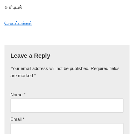
அன்புடன்
சொலல்வல்லன்
Leave a Reply
Your email address will not be published.
Required fields
are marked
*
Name
*
Email
*