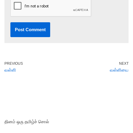
PREVIOUS
NEXT
வள்ளி
வள்ளியை
தினம் ஒரு தமிழ்ச் சொல்