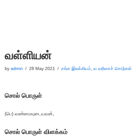
வள்ளியன்
by
admin
28 May 2021
சங்க இலக்கியம்
,
வ வரிசைச் சொற்கள்
சொல் பொருள்
(பெ) வண்மையுடையவன்,
சொல் பொருள் விளக்கம்