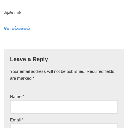
அன்புடன்
சொலல்வல்லன்
Leave a Reply
Your email address will not be published.
Required fields
are marked
*
Name
*
Email
*