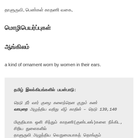
தாளுருவி, பெண்கள் காதணி வகை,
மொழிபெயர்ப்புகள்
ஆங்கிலம்
a kind of ornament worn by women in their ears.
தமிழ் இலக்கியங்களில் பயன்பாடு:
நெடு நீர் வார் குழை களைந்தென குறும் கண்
வாயுறை
 அழுத்திய வறிது வீழ் காதின் – நெடு 139,140
மிகுதியாக ஒளி சிந்தும் காதணி(குண்டலங்)களை நீக்கிட, 
சிறிய துளைகளில்

தாளுருவி அழுத்திய வெறுமையாகத் தொங்கும் 