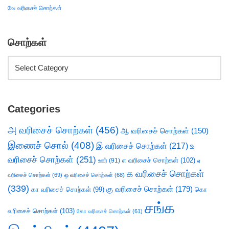
வே வரிசைச் சொற்கள்
சொற்கள்
Categories
அ வரிசைச் சொற்கள்
(456)
ஆ வரிசைச் சொற்கள்
(150)
இணைச் சொல்
(408)
இ வரிசைச் சொற்கள்
(217)
உ
வரிசைச் சொற்கள்
(251)
எ வரிசைச் சொற்கள்
(102)
ஊர்
(91)
ஏ
க வரிசைச் சொற்கள்
வரிசைச் சொற்கள்
(69)
ஒ வரிசைச் சொற்கள்
(68)
(339)
கு வரிசைச் சொற்கள்
(179)
கா வரிசைச் சொற்கள்
(99)
கொ
சங்க
வரிசைச் சொற்கள்
(103)
கோ வரிசைச் சொற்கள்
(61)