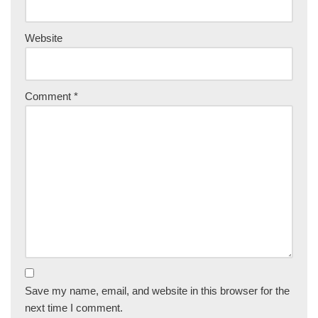
Website
Comment
*
Save my name, email, and website in this browser for the
next time I comment.