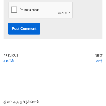
PREVIOUS
NEXT
வாயில்
வார்
தினம் ஒரு தமிழ்ச் சொல்