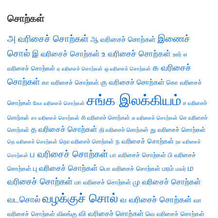
சொற்கள்
அ வரிசைச் சொற்கள்
இணைச்
ஆ வரிசைச் சொற்கள்
சொல்
இ வரிசைச் சொற்கள்
உ வரிசைச் சொற்கள்
எ
ஊர்
க வரிசைச்
வரிசைச் சொற்கள்
ஏ வரிசைச் சொற்கள்
ஒ வரிசைச் சொற்கள்
சொற்கள்
கு வரிசைச் சொற்கள்
கா வரிசைச் சொற்கள்
கொ வரிசைச்
சங்க இலக்கியம்
சொற்கள்
ச வரிசைச்
கோ வரிசைச் சொற்கள்
சொற்கள்
சி வரிசைச் சொற்கள்
செ வரிசைச்
சா வரிசைச் சொற்கள்
சு வரிசைச் சொற்கள்
த வரிசைச் சொற்கள்
து வரிசைச் சொற்கள்
சொற்கள்
தி வரிசைச் சொற்கள்
ந வரிசைச் சொற்கள்
தெ வரிசைச் சொற்கள்
தொ வரிசைச் சொற்கள்
நா வரிசைச்
ப வரிசைச் சொற்கள்
பா வரிசைச் சொற்கள்
பி வரிசைச்
சொற்கள்
ம
பு வரிசைச் சொற்கள்
சொற்கள்
பொ வரிசைச் சொற்கள்
மரம்
மலர்
வரிசைச் சொற்கள்
மு வரிசைச் சொற்கள்
மா வரிசைச் சொற்கள்
வழக்குச் சொல்
வடசொல்
வ வரிசைச் சொற்கள்
வா
வி வரிசைச் சொற்கள்
வரிசைச் சொற்கள்
விலங்கு
வெ வரிசைச் சொற்கள்