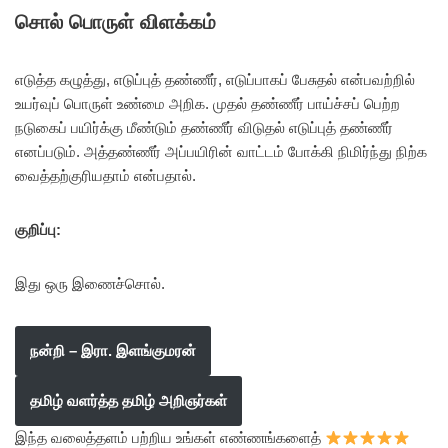
சொல் பொருள் விளக்கம்
எடுத்த கழுத்து, எடுப்புத் தண்ணீர், எடுப்பாகப் பேசுதல் என்பவற்றில்
உயர்வுப் பொருள் உண்மை அறிக. முதல் தண்ணீர் பாய்ச்சப் பெற்ற
நடுகைப் பயிர்க்கு மீண்டும் தண்ணீர் விடுதல் எடுப்புத் தண்ணீர்
எனப்படும். அத்தண்ணீர் அப்பயிரின் வாட்டம் போக்கி நிமிர்ந்து நிற்க
வைத்தற்குரியதாம் என்பதால்.
குறிப்பு:
இது ஒரு இணைச்சொல்.
நன்றி – இரா. இளங்குமரன்
தமிழ் வளர்த்த தமிழ் அறிஞர்கள்
இந்த வலைத்தளம் பற்றிய உங்கள் எண்ணங்களைத்