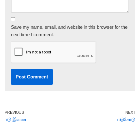
Save my name, email, and website in this browser for the
next time I comment.
PREVIOUS
NEXT
ஈடு இணை
ஈடுசோடு