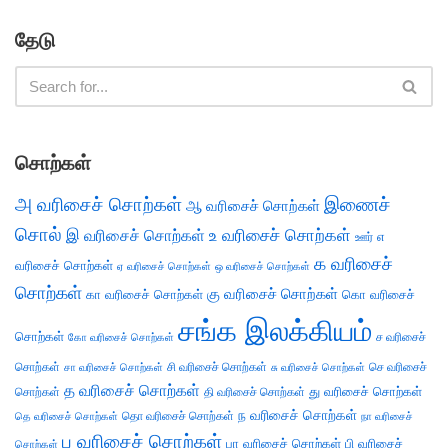
தேடு
சொற்கள்
அ வரிசைச் சொற்கள்
இணைச்
ஆ வரிசைச் சொற்கள்
சொல்
இ வரிசைச் சொற்கள்
உ வரிசைச் சொற்கள்
எ
ஊர்
க வரிசைச்
வரிசைச் சொற்கள்
ஏ வரிசைச் சொற்கள்
ஒ வரிசைச் சொற்கள்
சொற்கள்
கு வரிசைச் சொற்கள்
கா வரிசைச் சொற்கள்
கொ வரிசைச்
சங்க இலக்கியம்
சொற்கள்
ச வரிசைச்
கோ வரிசைச் சொற்கள்
சொற்கள்
சி வரிசைச் சொற்கள்
செ வரிசைச்
சா வரிசைச் சொற்கள்
சு வரிசைச் சொற்கள்
த வரிசைச் சொற்கள்
து வரிசைச் சொற்கள்
சொற்கள்
தி வரிசைச் சொற்கள்
ந வரிசைச் சொற்கள்
தெ வரிசைச் சொற்கள்
தொ வரிசைச் சொற்கள்
நா வரிசைச்
ப வரிசைச் சொற்கள்
பா வரிசைச் சொற்கள்
பி வரிசைச்
சொற்கள்