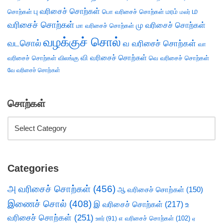
ம
பு வரிசைச் சொற்கள்
சொற்கள்
பொ வரிசைச் சொற்கள்
மரம்
மலர்
வரிசைச் சொற்கள்
மு வரிசைச் சொற்கள்
மா வரிசைச் சொற்கள்
வழக்குச் சொல்
வடசொல்
வ வரிசைச் சொற்கள்
வா
வி வரிசைச் சொற்கள்
வரிசைச் சொற்கள்
விலங்கு
வெ வரிசைச் சொற்கள்
வே வரிசைச் சொற்கள்
சொற்கள்
Categories
அ வரிசைச் சொற்கள்
(456)
ஆ வரிசைச் சொற்கள்
(150)
இணைச் சொல்
(408)
இ வரிசைச் சொற்கள்
(217)
உ
வரிசைச் சொற்கள்
(251)
எ வரிசைச் சொற்கள்
(102)
ஊர்
(91)
ஏ