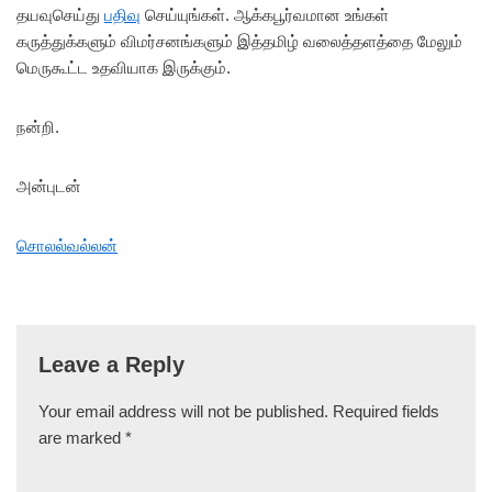
தயவுசெய்து
பதிவு
செய்யுங்கள். ஆக்கபூர்வமான உங்கள்
கருத்துக்களும் விமர்சனங்களும் இத்தமிழ் வலைத்தளத்தை மேலும்
மெருகூட்ட உதவியாக இருக்கும்.
நன்றி.
அன்புடன்
சொலல்வல்லன்
Leave a Reply
Your email address will not be published.
Required fields
are marked
*