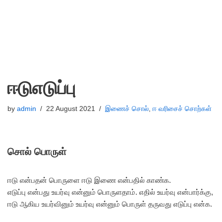
ஈடுஎடுப்பு
by
admin
22 August 2021
இணைச் சொல்
,
ஈ வரிசைச் சொற்கள்
சொல் பொருள்
ஈடு என்பதன் பொருளை ஈடு இணை என்பதில் காண்க.
எடுப்பு என்பது உயர்வு என்னும் பொருளதாம். எதில் உயர்வு என்பார்க்கு,
ஈடு ஆகிய உயர்வினும் உயர்வு என்னும் பொருள் தருவது எடுப்பு என்க.