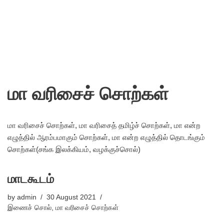
மா வரிசைச் சொற்கள்
மா வரிசைச் சொற்கள், மா வரிசைத் தமிழ்ச் சொற்கள், மா என்ற
எழுத்தில் ஆரம்பமாகும் சொற்கள், மா என்ற எழுத்தில் தொடங்கும்
சொற்கள்(சங்க இலக்கியம், வழக்குச்சொல்)
மாடகூடம்
by
admin
30 August 2021
இணைச் சொல்
,
மா வரிசைச் சொற்கள்