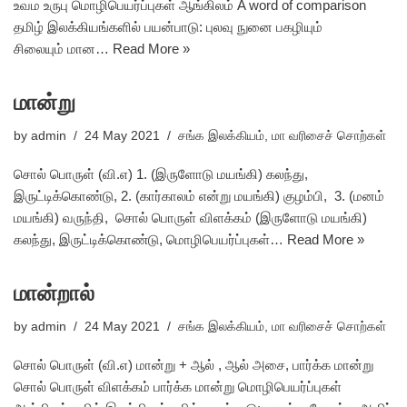
உவம உருபு மொழிபெயர்ப்புகள் ஆங்கிலம் A word of comparison
தமிழ் இலக்கியங்களில் பயன்பாடு: புலவு நுனை பகழியும்
சிலையும் மான…
Read More »
மான்று
by
admin
24 May 2021
சங்க இலக்கியம்
,
மா வரிசைச் சொற்கள்
சொல் பொருள் (வி.எ) 1. (இருளோடு மயங்கி) கலந்து,
இருட்டிக்கொண்டு, 2. (கார்காலம் என்று மயங்கி) குழம்பி, 3. (மனம்
மயங்கி) வருந்தி, சொல் பொருள் விளக்கம் (இருளோடு மயங்கி)
கலந்து, இருட்டிக்கொண்டு, மொழிபெயர்ப்புகள்…
Read More »
மான்றால்
by
admin
24 May 2021
சங்க இலக்கியம்
,
மா வரிசைச் சொற்கள்
சொல் பொருள் (வி.எ) மான்று + ஆல் , ஆல் அசை, பார்க்க மான்று
சொல் பொருள் விளக்கம் பார்க்க மான்று மொழிபெயர்ப்புகள்