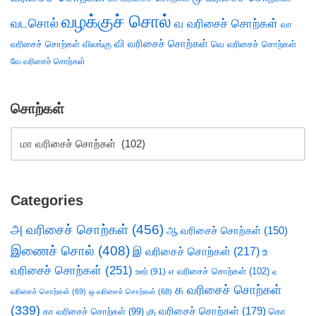
வழக்குச் சொல்
வடசொல்
வ வரிசைச் சொற்கள்
வா
வி வரிசைச் சொற்கள்
வரிசைச் சொற்கள்
விலங்கு
வெ வரிசைச் சொற்கள்
வே வரிசைச் சொற்கள்
சொற்கள்
Categories
அ வரிசைச் சொற்கள்
(456)
ஆ வரிசைச் சொற்கள்
(150)
இணைச் சொல்
(408)
இ வரிசைச் சொற்கள்
(217)
உ
வரிசைச் சொற்கள்
(251)
எ வரிசைச் சொற்கள்
(102)
ஊர்
(91)
ஏ
க வரிசைச் சொற்கள்
வரிசைச் சொற்கள்
(69)
ஒ வரிசைச் சொற்கள்
(68)
(339)
கு வரிசைச் சொற்கள்
(179)
கா வரிசைச் சொற்கள்
(99)
கொ