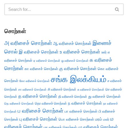
சொற்கள்
அ வரிசைச் சொற்கள்
இணைச்
ஆ வரிசைச் சொற்கள்
சொல்
இ வரிசைச் சொற்கள்
உ வரிசைச் சொற்கள்
எ
ஊர்
க வரிசைச்
வரிசைச் சொற்கள்
ஏ வரிசைச் சொற்கள்
ஒ வரிசைச் சொற்கள்
சொற்கள்
கு வரிசைச் சொற்கள்
கா வரிசைச் சொற்கள்
கொ வரிசைச்
சங்க இலக்கியம்
சொற்கள்
ச வரிசைச்
கோ வரிசைச் சொற்கள்
சொற்கள்
சி வரிசைச் சொற்கள்
செ வரிசைச்
சா வரிசைச் சொற்கள்
சு வரிசைச் சொற்கள்
த வரிசைச் சொற்கள்
து வரிசைச் சொற்கள்
சொற்கள்
தி வரிசைச் சொற்கள்
ந வரிசைச் சொற்கள்
தெ வரிசைச் சொற்கள்
தொ வரிசைச் சொற்கள்
நா வரிசைச்
ப வரிசைச் சொற்கள்
பா வரிசைச் சொற்கள்
பி வரிசைச்
சொற்கள்
ம
பு வரிசைச் சொற்கள்
சொற்கள்
பொ வரிசைச் சொற்கள்
மரம்
மலர்
வரிசைச் சொற்கள்
மு வரிசைச் சொற்கள்
மா வரிசைச் சொற்கள்