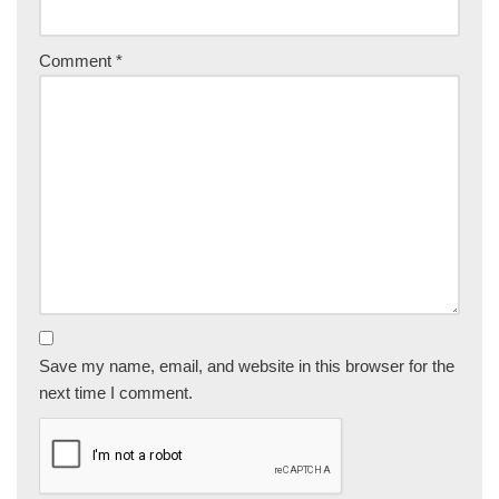
Comment
*
Save my name, email, and website in this browser for the
next time I comment.