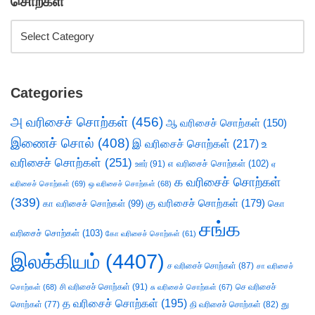
சொற்கள்
Categories
அ வரிசைச் சொற்கள்
(456)
ஆ வரிசைச் சொற்கள்
(150)
இணைச் சொல்
(408)
இ வரிசைச் சொற்கள்
(217)
உ
வரிசைச் சொற்கள்
(251)
எ வரிசைச் சொற்கள்
(102)
ஊர்
(91)
ஏ
க வரிசைச் சொற்கள்
வரிசைச் சொற்கள்
(69)
ஒ வரிசைச் சொற்கள்
(68)
(339)
கு வரிசைச் சொற்கள்
(179)
கா வரிசைச் சொற்கள்
(99)
கொ
சங்க
வரிசைச் சொற்கள்
(103)
கோ வரிசைச் சொற்கள்
(61)
இலக்கியம்
(4407)
ச வரிசைச் சொற்கள்
(87)
சா வரிசைச்
சி வரிசைச் சொற்கள்
(91)
செ வரிசைச்
சொற்கள்
(68)
சு வரிசைச் சொற்கள்
(67)
த வரிசைச் சொற்கள்
(195)
து
சொற்கள்
(77)
தி வரிசைச் சொற்கள்
(82)