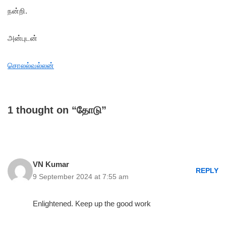
நன்றி.
அன்புடன்
சொலல்வல்லன்
1 thought on “தோடு”
VN Kumar
REPLY
9 September 2024 at 7:55 am
Enlightened. Keep up the good work