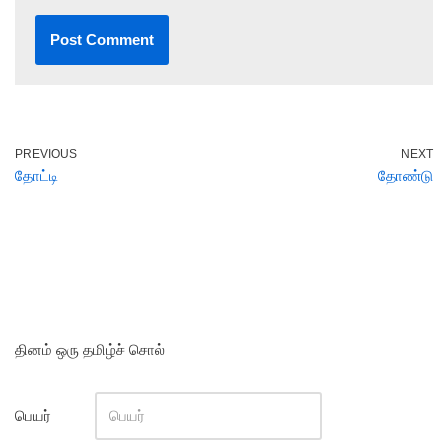
PREVIOUS
NEXT
தோட்டி
தோண்டு
தினம் ஒரு தமிழ்ச் சொல்
பெயர்