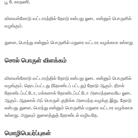
பூ 6. காதணி,
விளவங்கோடு வட்டாரத்தில் தோடு என்பது ஓடை என்னும் பொருளில்
வழங்கும்.
துளை, பொந்து என்னும் பொருளில் மதுரை வட்டார வழக்காக உள்ளது
சொல் பொருள் விளக்கம்
விளவங்கோடு வட்டாரத்தில் தோடு என்பது ஓடை என்னும் பொருளில்
வழங்கும். தொடப்பட்டது (தோண்டப் பட்டது) தோடு ஆகும். நீரால்
தோண்டப்பட்டோ, மக்களால் தோண்டப்பட்டோ அமைந்தவையே ஓடை
ஆகும். ஆதலால் அப் பொருள் குறிக்க அமைந்த வழக்கு இது. தோடு
என்பது துளை, பொந்து என்னும் பொருளில் மதுரை வட்டார வழக்காக
உள்ளது. அதுவும் துளைத்துத் தோண்டல் வழியதே.
மொழிபெயர்ப்புகள்