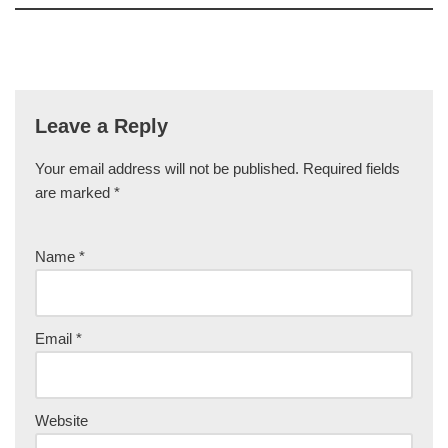
Leave a Reply
Your email address will not be published.
Required fields
are marked
*
Name
*
Email
*
Website