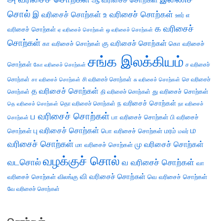
ஆ வரிசைச் சொற்கள்
சொல்
இ வரிசைச் சொற்கள்
உ வரிசைச் சொற்கள்
எ
ஊர்
க வரிசைச்
வரிசைச் சொற்கள்
ஏ வரிசைச் சொற்கள்
ஒ வரிசைச் சொற்கள்
சொற்கள்
கு வரிசைச் சொற்கள்
கா வரிசைச் சொற்கள்
கொ வரிசைச்
சங்க இலக்கியம்
சொற்கள்
ச வரிசைச்
கோ வரிசைச் சொற்கள்
சொற்கள்
சி வரிசைச் சொற்கள்
செ வரிசைச்
சா வரிசைச் சொற்கள்
சு வரிசைச் சொற்கள்
த வரிசைச் சொற்கள்
து வரிசைச் சொற்கள்
சொற்கள்
தி வரிசைச் சொற்கள்
ந வரிசைச் சொற்கள்
தெ வரிசைச் சொற்கள்
தொ வரிசைச் சொற்கள்
நா வரிசைச்
ப வரிசைச் சொற்கள்
பா வரிசைச் சொற்கள்
பி வரிசைச்
சொற்கள்
ம
பு வரிசைச் சொற்கள்
சொற்கள்
பொ வரிசைச் சொற்கள்
மரம்
மலர்
வரிசைச் சொற்கள்
மு வரிசைச் சொற்கள்
மா வரிசைச் சொற்கள்
வழக்குச் சொல்
வடசொல்
வ வரிசைச் சொற்கள்
வா
வி வரிசைச் சொற்கள்
வரிசைச் சொற்கள்
விலங்கு
வெ வரிசைச் சொற்கள்
வே வரிசைச் சொற்கள்