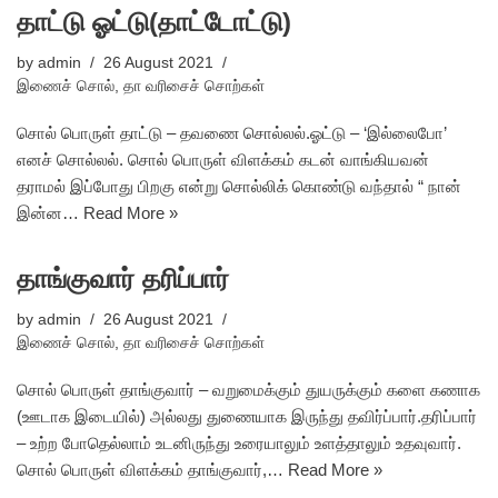
தாட்டு ஓட்டு(தாட்டோட்டு)
by
admin
26 August 2021
இணைச் சொல்
,
தா வரிசைச் சொற்கள்
சொல் பொருள் தாட்டு – தவணை சொல்லல்.ஓட்டு – ‘இல்லைபோ’
எனச் சொல்லல். சொல் பொருள் விளக்கம் கடன் வாங்கியவன்
தராமல் இப்போது பிறகு என்று சொல்லிக் கொண்டு வந்தால் “ நான்
இன்ன…
Read More »
தாங்குவார் தரிப்பார்
by
admin
26 August 2021
இணைச் சொல்
,
தா வரிசைச் சொற்கள்
சொல் பொருள் தாங்குவார் – வறுமைக்கும் துயருக்கும் களை கணாக
(ஊடாக இடையில்) அல்லது துணையாக இருந்து தவிர்ப்பார்.தரிப்பார்
– உற்ற போதெல்லாம் உடனிருந்து உரையாலும் உளத்தாலும் உதவுவார்.
சொல் பொருள் விளக்கம் தாங்குவார்,…
Read More »