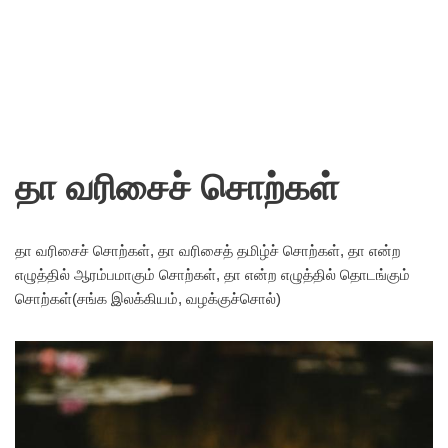
தா வரிசைச் சொற்கள்
தா வரிசைச் சொற்கள், தா வரிசைத் தமிழ்ச் சொற்கள், தா என்ற
எழுத்தில் ஆரம்பமாகும் சொற்கள், தா என்ற எழுத்தில் தொடங்கும்
சொற்கள்(சங்க இலக்கியம், வழக்குச்சொல்)