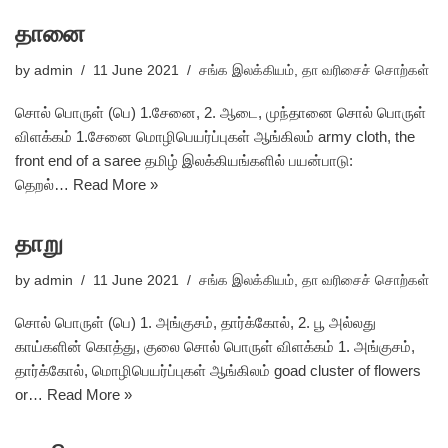
தானை
by
admin
11 June 2021
சங்க இலக்கியம்
,
தா வரிசைச் சொற்கள்
சொல் பொருள் (பெ) 1.சேனை, 2. ஆடை, முந்தானை சொல் பொருள்
விளக்கம் 1.சேனை மொழிபெயர்ப்புகள் ஆங்கிலம் army cloth, the
front end of a saree தமிழ் இலக்கியங்களில் பயன்பாடு:
தெறல்…
Read More »
தாறு
by
admin
11 June 2021
சங்க இலக்கியம்
,
தா வரிசைச் சொற்கள்
சொல் பொருள் (பெ) 1. அங்குசம், தார்க்கோல், 2. பூ அல்லது
காய்களின் கொத்து, குலை சொல் பொருள் விளக்கம் 1. அங்குசம்,
தார்க்கோல், மொழிபெயர்ப்புகள் ஆங்கிலம் goad cluster of flowers
or…
Read More »