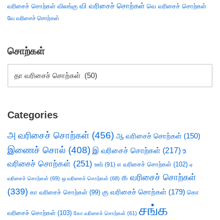
வி வரிசைச் சொற்கள்
வரிசைச் சொற்கள்
விலங்கு
வெ வரிசைச் சொற்கள்
வே வரிசைச் சொற்கள்
சொற்கள்
Categories
அ வரிசைச் சொற்கள்
(456)
ஆ வரிசைச் சொற்கள்
(150)
இணைச் சொல்
(408)
இ வரிசைச் சொற்கள்
(217)
உ
வரிசைச் சொற்கள்
(251)
எ வரிசைச் சொற்கள்
(102)
ஊர்
(91)
ஏ
க வரிசைச் சொற்கள்
வரிசைச் சொற்கள்
(69)
ஒ வரிசைச் சொற்கள்
(68)
(339)
கு வரிசைச் சொற்கள்
(179)
கா வரிசைச் சொற்கள்
(99)
கொ
சங்க
வரிசைச் சொற்கள்
(103)
கோ வரிசைச் சொற்கள்
(61)