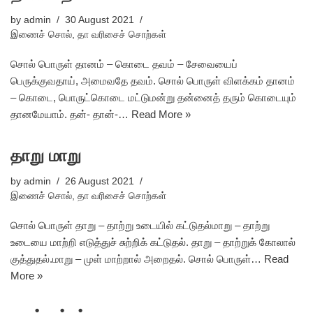
by
admin
30 August 2021
இணைச் சொல்
,
தா வரிசைச் சொற்கள்
சொல் பொருள் தானம் – கொடை தவம் – சேவையைப்
பெருக்குவதாய், அமைவதே தவம். சொல் பொருள் விளக்கம் தானம்
– கொடை, பொருட்கொடை மட்டுமன்று தன்னைத் தரும் கொடையும்
தானமேயாம். தன்- தான்-…
Read More »
தாறு மாறு
by
admin
26 August 2021
இணைச் சொல்
,
தா வரிசைச் சொற்கள்
சொல் பொருள் தாறு – தாற்று உடையில் கட்டுதல்மாறு – தாற்று
உடையை மாற்றி எடுத்துச் சுற்றிக் கட்டுதல். தாறு – தாற்றுக் கோலால்
குத்துதல்.மாறு – முள் மாற்றால் அறைதல். சொல் பொருள்…
Read
More »