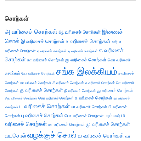
சொற்கள்
அ வரிசைச் சொற்கள்
இணைச்
ஆ வரிசைச் சொற்கள்
சொல்
இ வரிசைச் சொற்கள்
உ வரிசைச் சொற்கள்
எ
ஊர்
க வரிசைச்
வரிசைச் சொற்கள்
ஏ வரிசைச் சொற்கள்
ஒ வரிசைச் சொற்கள்
சொற்கள்
கு வரிசைச் சொற்கள்
கா வரிசைச் சொற்கள்
கொ வரிசைச்
சங்க இலக்கியம்
சொற்கள்
ச வரிசைச்
கோ வரிசைச் சொற்கள்
சொற்கள்
சி வரிசைச் சொற்கள்
செ வரிசைச்
சா வரிசைச் சொற்கள்
சு வரிசைச் சொற்கள்
த வரிசைச் சொற்கள்
து வரிசைச் சொற்கள்
சொற்கள்
தி வரிசைச் சொற்கள்
ந வரிசைச் சொற்கள்
தெ வரிசைச் சொற்கள்
தொ வரிசைச் சொற்கள்
நா வரிசைச்
ப வரிசைச் சொற்கள்
பா வரிசைச் சொற்கள்
பி வரிசைச்
சொற்கள்
ம
பு வரிசைச் சொற்கள்
சொற்கள்
பொ வரிசைச் சொற்கள்
மரம்
மலர்
வரிசைச் சொற்கள்
மு வரிசைச் சொற்கள்
மா வரிசைச் சொற்கள்
வழக்குச் சொல்
வடசொல்
வ வரிசைச் சொற்கள்
வா