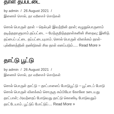
தாள் தப்பட்டை
by
admin
26 August 2021
இணைச் சொல்
,
தா வரிசைச் சொற்கள்
சொல் பொருள் தாள் – நெல்புள் இவற்றின் தாள்; எழுதுபொருளாம்
தடித்ததாளுமாம்.தப்பட்டை – மேற்குறித்ததாள்களின் சிதைவு; இனித்
தப்பைப் பட்டை தப்பட்டையுமாம். சொல் பொருள் விளக்கம் தாள்-
புல்லினத்தின் தண்டுகள் சில தாள் எனப்படும்.…
Read More »
தாட்டு பூட்டு
by
admin
26 August 2021
இணைச் சொல்
,
தா வரிசைச் சொற்கள்
சொல் பொருள் தாட்டு – தாட்பாளைப் போடுபூட்டு – பூட்டைப் போடு
சொல் பொருள் விளக்கம் சொருகு கம்பியோ கோலோ உடையது
தாட்பாள்; அவற்றைப் போடுவது தாட்டு கொண்டி போடுவதும்
தாட்டேயாம். பூட்டுப் போட்டுப்…
Read More »