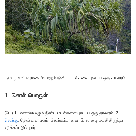
தாழை என்பது
மணங்கமழும் நீண்ட மடல்களையுடைய ஒரு தாவரம்.
1. சொல் பொருள்
(பெ) 1. மணங்கமழும் நீண்ட மடல்களையுடைய ஒரு தாவரம், 2.
தெங்கு
, தென்னை மரம், தெங்கம்பாளை, 3. தாழை மடலிலிருந்து
உரிக்கப்படும் நார்,