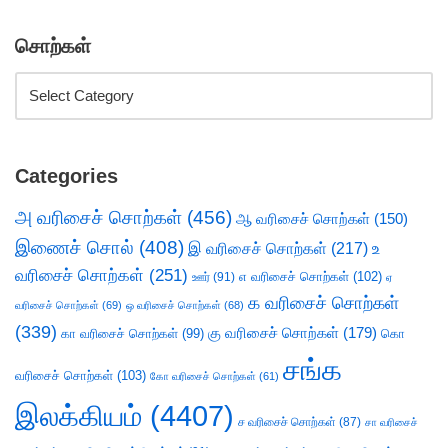
சொற்கள்
Categories
அ வரிசைச் சொற்கள்
(456)
ஆ வரிசைச் சொற்கள்
(150)
இணைச் சொல்
(408)
இ வரிசைச் சொற்கள்
(217)
உ
வரிசைச் சொற்கள்
(251)
எ வரிசைச் சொற்கள்
(102)
ஊர்
(91)
ஏ
க வரிசைச் சொற்கள்
வரிசைச் சொற்கள்
(69)
ஒ வரிசைச் சொற்கள்
(68)
(339)
கு வரிசைச் சொற்கள்
(179)
கா வரிசைச் சொற்கள்
(99)
கொ
சங்க
வரிசைச் சொற்கள்
(103)
கோ வரிசைச் சொற்கள்
(61)
இலக்கியம்
(4407)
ச வரிசைச் சொற்கள்
(87)
சா வரிசைச்