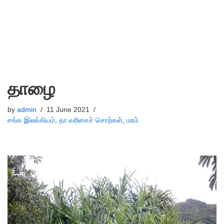
தாழை
by
admin
11 June 2021
சங்க இலக்கியம்
,
தா வரிசைச் சொற்கள்
,
மரம்