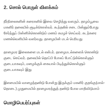
2. சொல் பொருள் விளக்கம்
நீர்நிலைகளின் கரைகளில் இவை செழித்து வளரும். தாழம்பூவை
மகளிர் தலையில் சூடிக்கொள்வர். கூந்தலில் சடை பின்னும்போது
சேர்த்துப் பின்னிக்கொண்டும் மணம் கமழச் செய்வர். கடற்கரை
மணல்வெளியில் வளர்வது. தாழையின் மடல் பெரியது
தாழைமர இலைகளை மடல் என்பர். தாழைமடல்களைக் கொண்டு
குடை செய்வர். தலையில் தொப்பி போலப் போட்டுக்கொள்ளும்
குடையாகவும், மழைக்குக் கையால் பிடித்துக்கொள்ளும்
குடையாகவும் இது
இளமையில் வாழைத்தண்டு போன்று இருக்கும் மகளிர் குறங்கு(மால்-
தொடை) முதுமையில் தாழைமரத்துத் தண்டு போல மாறிவிடுமாம்
மொழிபெயர்ப்புகள்