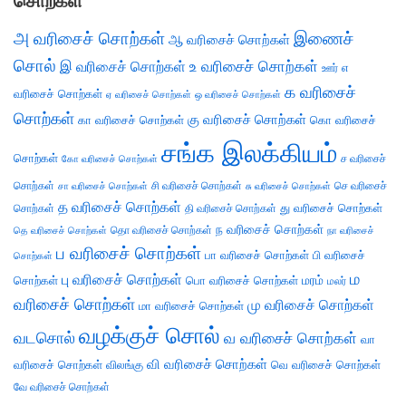
சொற்கள்
அ வரிசைச் சொற்கள்
இணைச்
ஆ வரிசைச் சொற்கள்
சொல்
இ வரிசைச் சொற்கள்
உ வரிசைச் சொற்கள்
எ
ஊர்
க வரிசைச்
வரிசைச் சொற்கள்
ஏ வரிசைச் சொற்கள்
ஒ வரிசைச் சொற்கள்
சொற்கள்
கு வரிசைச் சொற்கள்
கா வரிசைச் சொற்கள்
கொ வரிசைச்
சங்க இலக்கியம்
சொற்கள்
ச வரிசைச்
கோ வரிசைச் சொற்கள்
சொற்கள்
சி வரிசைச் சொற்கள்
செ வரிசைச்
சா வரிசைச் சொற்கள்
சு வரிசைச் சொற்கள்
த வரிசைச் சொற்கள்
து வரிசைச் சொற்கள்
சொற்கள்
தி வரிசைச் சொற்கள்
ந வரிசைச் சொற்கள்
தெ வரிசைச் சொற்கள்
தொ வரிசைச் சொற்கள்
நா வரிசைச்
ப வரிசைச் சொற்கள்
பா வரிசைச் சொற்கள்
பி வரிசைச்
சொற்கள்
ம
பு வரிசைச் சொற்கள்
சொற்கள்
பொ வரிசைச் சொற்கள்
மரம்
மலர்
வரிசைச் சொற்கள்
மு வரிசைச் சொற்கள்
மா வரிசைச் சொற்கள்
வழக்குச் சொல்
வடசொல்
வ வரிசைச் சொற்கள்
வா
வி வரிசைச் சொற்கள்
வரிசைச் சொற்கள்
விலங்கு
வெ வரிசைச் சொற்கள்
வே வரிசைச் சொற்கள்