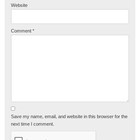
Website
Comment
*
Save my name, email, and website in this browser for the
next time I comment.