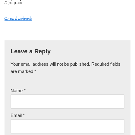
அன்புடன்
சொலல்வல்லன்
Leave a Reply
Your email address will not be published.
Required fields
are marked
*
Name
*
Email
*